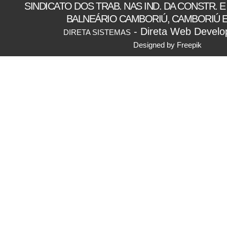
SINDICATO DOS TRAB. NAS IND. DA CONSTR. E
BALNEÁRIO CAMBORIÚ, CAMBORIÚ E
- Direta Web Develo
DIRETA SISTEMAS
Designed by Freepik