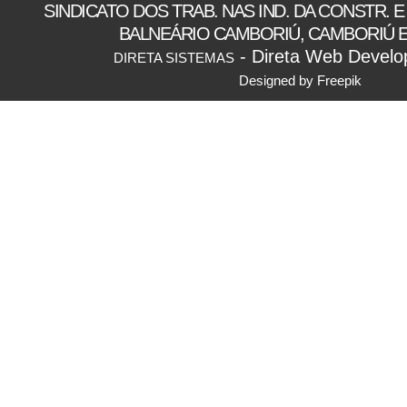
SINDICATO DOS TRAB. NAS IND. DA CONSTR. E
BALNEÁRIO CAMBORIÚ, CAMBORIÚ E
- Direta Web Develo
DIRETA SISTEMAS
Designed by Freepik